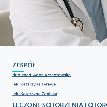
ZESPÓŁ
dr n. med. Anna Krzentowska
lek. Katarzyna Tyrawa
lek. Katarzyna Żabicka
LECZONE SCHORZENIA I CHO