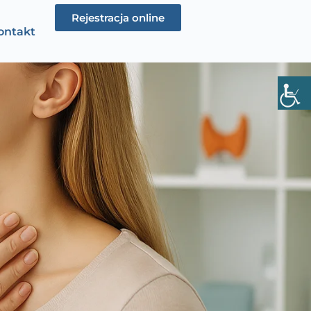
Rejestracja online
ontakt